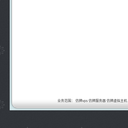
业务范围：
仿牌vps
仿牌服务器
仿牌虚拟主机